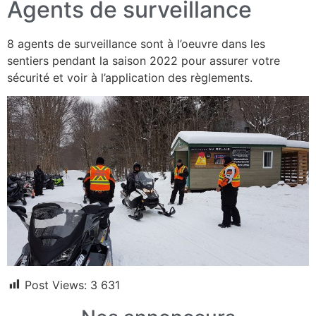
Agents de surveillance
8 agents de surveillance sont à l’oeuvre dans les
sentiers pendant la saison 2022 pour assurer votre
sécurité et voir à l’application des règlements.
Post Views:
3 631