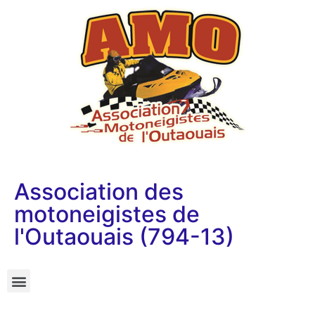
Association des
motoneigistes de
l'Outaouais (794-13)