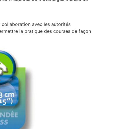
 collaboration avec les autorités
rmettre la pratique des courses de façon