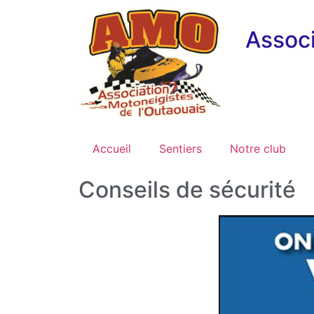
Associ
Accueil
Sentiers
Notre club
Conseils de sécurité