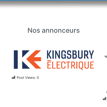
Nos annonceurs
Post Views:
0