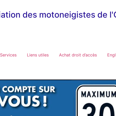
ation des motoneigistes de l
Services
Liens utiles
Achat droit d’accès
Engl