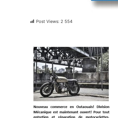
Post Views:
2 554