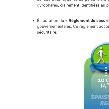
gyrophares, clairement identifiées au p
Élaboration du «
Règlement de sécuri
gouvernementales. Ce règlement accord
sécuritaire;